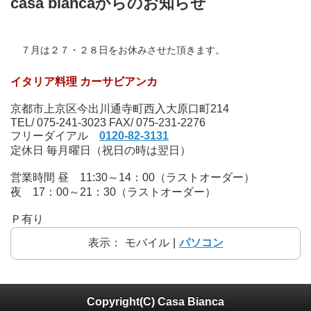
casa biancaからのお知らせ
７月は２７・２８日をお休みさせた頂きます。
イタリア料理 カーサビアンカ
京都市上京区今出川通寺町西入大原口町214
TEL/ 075-241-3023 FAX/ 075-231-2276
フリーダイアル
0120-82-3131
定休日 毎月曜日（祝日の時は翌日）
営業時間 昼 11:30～14：00（ラストオーダー）
夜 17：00～21：30（ラストオーダー）
Ｐ有り
表示：
モバイル
|
パソコン
Copyright(C) Casa Bianca