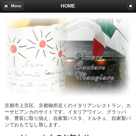
HOME
Menu
京都市上京区、京都御所近くのイタリアンレストラン、カ
ーサビアンカのサイトです。イタリアワイン、グラッパ
等、豊富に取り揃え、自家製パスタ、ドルチェ、自家製パ
ンでおもてなし致します。