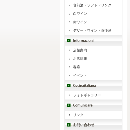
食前酒・ソフトドリンク
白ワイン
赤ワイン
デザートワイン・食後酒
店舗案内
お店情報
客席
イベント
フォトギャラリー
リンク